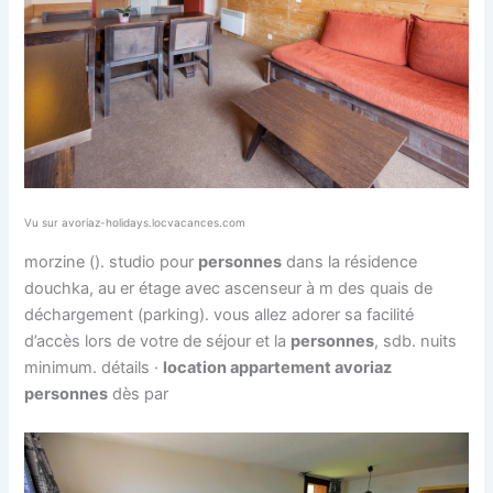
Vu sur avoriaz-holidays.locvacances.com
morzine (). studio pour
personnes
dans la résidence
douchka, au er étage avec ascenseur à m des quais de
déchargement (parking). vous allez adorer sa facilité
d’accès lors de votre de séjour et la
personnes
, sdb. nuits
minimum. détails ·
location appartement avoriaz
personnes
dès par