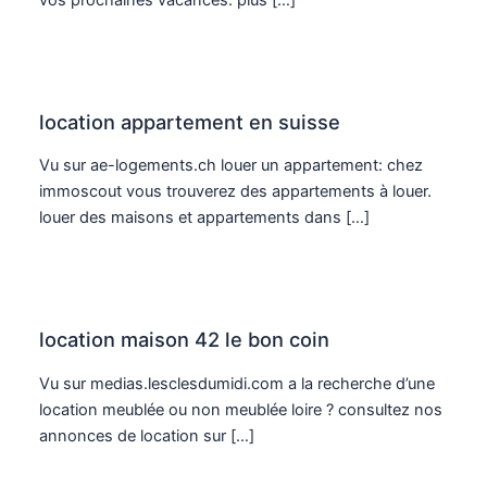
location appartement en suisse
Vu sur ae-logements.ch louer un appartement: chez
immoscout vous trouverez des appartements à louer.
louer des maisons et appartements dans […]
location maison 42 le bon coin
Vu sur medias.lesclesdumidi.com a la recherche d’une
location meublée ou non meublée loire ? consultez nos
annonces de location sur […]