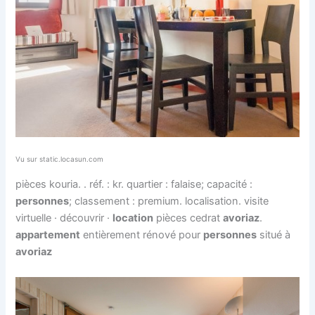
Vu sur static.locasun.com
pièces kouria. . réf. : kr. quartier : falaise; capacité :
personnes
; classement : premium. localisation. visite
virtuelle · découvrir ·
location
pièces cedrat
avoriaz
.
appartement
entièrement rénové pour
personnes
situé à
avoriaz