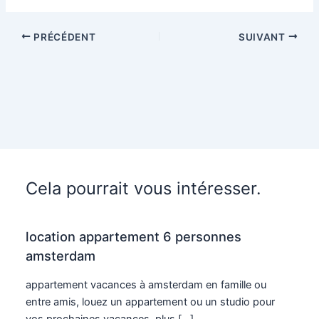
PRÉCÉDENT
SUIVANT
Cela pourrait vous intéresser.
location appartement 6 personnes
amsterdam
appartement vacances à amsterdam en famille ou
entre amis, louez un appartement ou un studio pour
vos prochaines vacances. plus […]