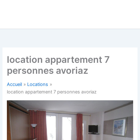
location appartement 7
personnes avoriaz
Accueil
Locations
location appartement 7 personnes avoriaz