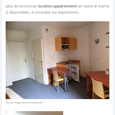
plus de annonces
location appartement
en seine et marne
() disponibles, à consulter sur explorimmo.
Vu sur imganuncios.mitula.net