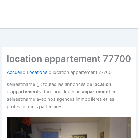
location appartement 77700
Accueil
Locations
location appartement 77700
seineetmarne () : toutes les annonces de
location
d’
appartement
s. tout pour louer un
appartement
en
seineetmarne avec nos agences immobilières et les
professionnels partenaires.