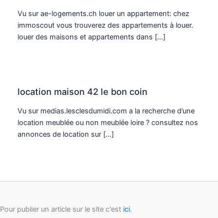
Vu sur ae-logements.ch louer un appartement: chez
immoscout vous trouverez des appartements à louer.
louer des maisons et appartements dans […]
location maison 42 le bon coin
Vu sur medias.lesclesdumidi.com a la recherche d’une
location meublée ou non meublée loire ? consultez nos
annonces de location sur […]
Pour publier un article sur le site c'est
ici
.