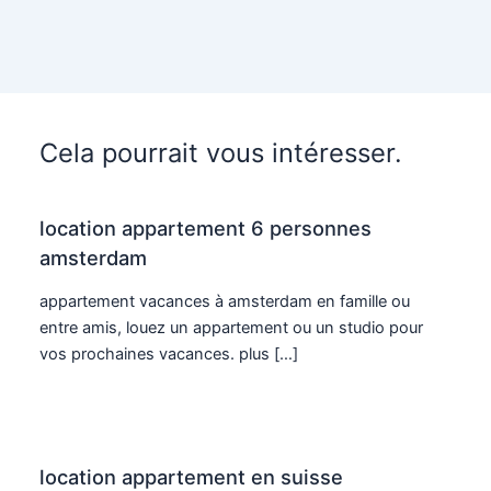
Cela pourrait vous intéresser.
location appartement 6 personnes
amsterdam
appartement vacances à amsterdam en famille ou
entre amis, louez un appartement ou un studio pour
vos prochaines vacances. plus […]
location appartement en suisse