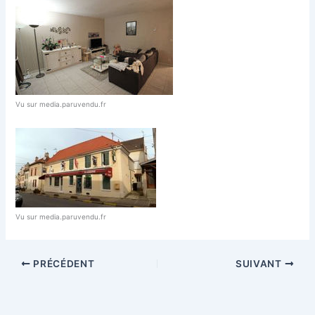
Vu sur media.paruvendu.fr
Vu sur media.paruvendu.fr
PRÉCÉDENT
SUIVANT