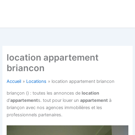
location appartement
briancon
Accueil
Locations
location appartement briancon
briançon () : toutes les annonces de
location
d’
appartement
s. tout pour louer un
appartement
à
briançon avec nos agences immobilières et les
professionnels partenaires.