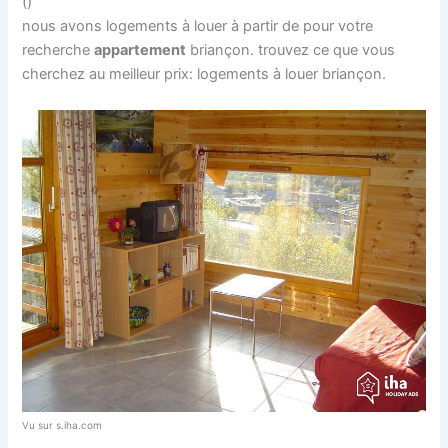
()
nous avons logements à louer à partir de pour votre
recherche
appartement
briançon. trouvez ce que vous
cherchez au meilleur prix: logements à louer briançon.
Vu sur s.iha.com