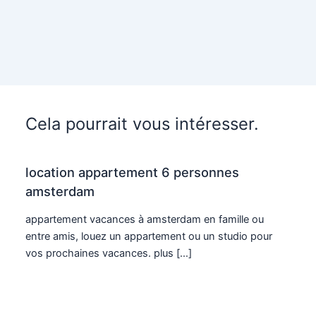
Cela pourrait vous intéresser.
location appartement 6 personnes
amsterdam
appartement vacances à amsterdam en famille ou
entre amis, louez un appartement ou un studio pour
vos prochaines vacances. plus […]