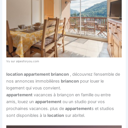
Vu sur alpesforyou.com
location appartement briancon
, découvrez l’ensemble de
nos annonces immobilières
briancon
pour louer le
logement qui vous convient.
appartement
vacances à briançon en famille ou entre
amis, louez un
appartement
ou un studio pour vos
prochaines vacances. plus de
appartement
s et studios
sont disponibles à la
location
sur abritel.