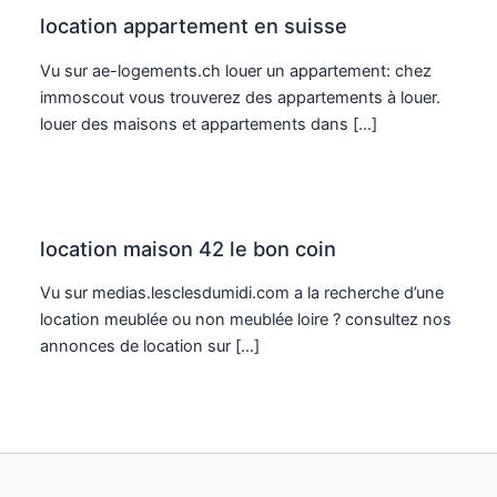
location appartement en suisse
Vu sur ae-logements.ch louer un appartement: chez
immoscout vous trouverez des appartements à louer.
louer des maisons et appartements dans […]
location maison 42 le bon coin
Vu sur medias.lesclesdumidi.com a la recherche d’une
location meublée ou non meublée loire ? consultez nos
annonces de location sur […]