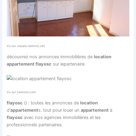
Vu sur visuels.twimmo.net
découvrez nos annonces immobilières de
location
appartement flayosc
sur lepartenaire.
Vu sur twimmo.com
flayosc
() : toutes les annonces de
location
d’
appartement
s. tout pour louer un
appartement
à
flayosc
avec nos agences immobilières et les
professionnels partenaires.