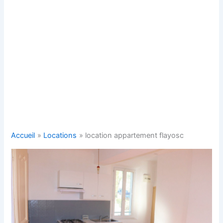
Accueil
Locations
location appartement flayosc