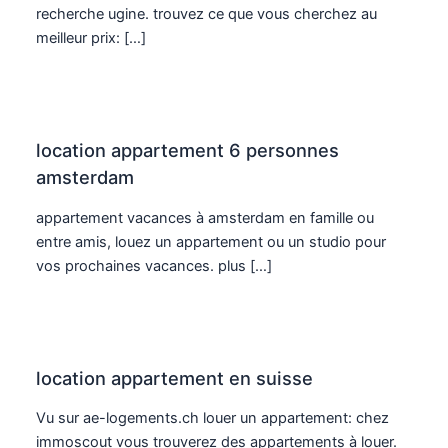
recherche ugine. trouvez ce que vous cherchez au
meilleur prix: […]
location appartement 6 personnes
amsterdam
appartement vacances à amsterdam en famille ou
entre amis, louez un appartement ou un studio pour
vos prochaines vacances. plus […]
location appartement en suisse
Vu sur ae-logements.ch louer un appartement: chez
immoscout vous trouverez des appartements à louer.