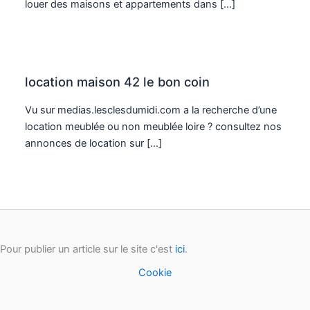
louer des maisons et appartements dans […]
location maison 42 le bon coin
Vu sur medias.lesclesdumidi.com a la recherche d’une
location meublée ou non meublée loire ? consultez nos
annonces de location sur […]
Pour publier un article sur le site c'est
ici
.
Cookie