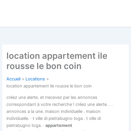
location appartement ile
rousse le bon coin
Accueil
Locations
location appartement ile rousse le bon coin
créez une alerte. et rrecevez par les annonces
correspondant à votre recherche ! créez une alerte. . .
annonces a la une. maison individuelle . maison
individuelle. · t ville di pietrabugno toga . t ville di
pietrabugno toga. ·
appartement