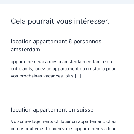
Cela pourrait vous intéresser.
location appartement 6 personnes
amsterdam
appartement vacances à amsterdam en famille ou
entre amis, louez un appartement ou un studio pour
vos prochaines vacances. plus […]
location appartement en suisse
Vu sur ae-logements.ch louer un appartement: chez
immoscout vous trouverez des appartements à louer.