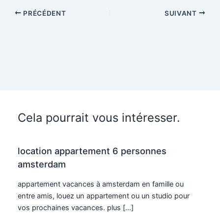
PRÉCÉDENT
SUIVANT
Cela pourrait vous intéresser.
location appartement 6 personnes
amsterdam
appartement vacances à amsterdam en famille ou
entre amis, louez un appartement ou un studio pour
vos prochaines vacances. plus […]