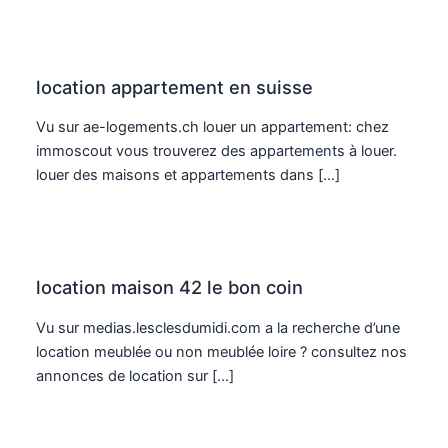
location appartement en suisse
Vu sur ae-logements.ch louer un appartement: chez
immoscout vous trouverez des appartements à louer.
louer des maisons et appartements dans […]
location maison 42 le bon coin
Vu sur medias.lesclesdumidi.com a la recherche d’une
location meublée ou non meublée loire ? consultez nos
annonces de location sur […]