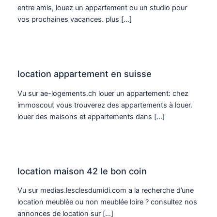
entre amis, louez un appartement ou un studio pour
vos prochaines vacances. plus […]
location appartement en suisse
Vu sur ae-logements.ch louer un appartement: chez
immoscout vous trouverez des appartements à louer.
louer des maisons et appartements dans […]
location maison 42 le bon coin
Vu sur medias.lesclesdumidi.com a la recherche d’une
location meublée ou non meublée loire ? consultez nos
annonces de location sur […]