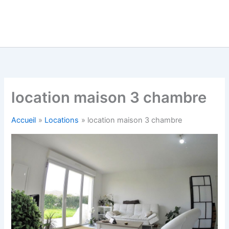
location maison 3 chambre
Accueil
Locations
location maison 3 chambre