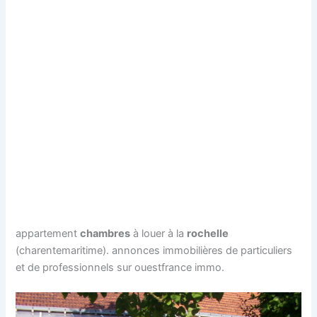
appartement
chambres
à louer à la
rochelle
(charentemaritime). annonces immobilières de particuliers
et de professionnels sur ouestfrance immo.