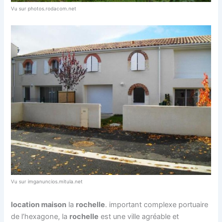
Vu sur photos.rodacom.net
Vu sur imganuncios.mitula.net
location maison
la
rochelle
. important complexe portuaire
de l’hexagone, la
rochelle
est une ville agréable et