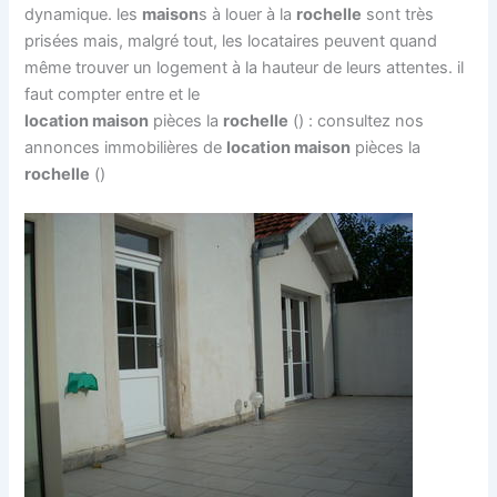
dynamique. les
maison
s à louer à la
rochelle
sont très
prisées mais, malgré tout, les locataires peuvent quand
même trouver un logement à la hauteur de leurs attentes. il
faut compter entre et le
location maison
pièces la
rochelle
() : consultez nos
annonces immobilières de
location maison
pièces la
rochelle
()