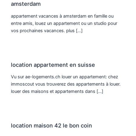
amsterdam
appartement vacances à amsterdam en famille ou
entre amis, louez un appartement ou un studio pour
vos prochaines vacances. plus […]
location appartement en suisse
Vu sur ae-logements.ch louer un appartement: chez
immoscout vous trouverez des appartements à louer.
louer des maisons et appartements dans […]
location maison 42 le bon coin