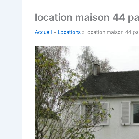
location maison 44 par
Accueil
Locations
location maison 44 par