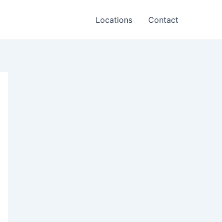
Locations
Contact