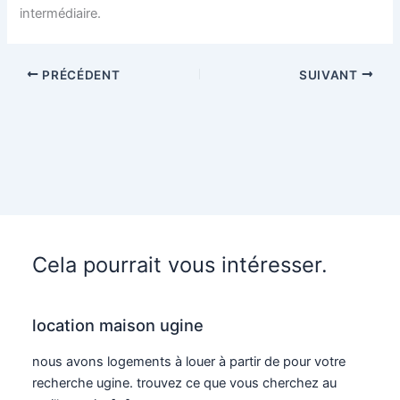
intermédiaire.
PRÉCÉDENT
SUIVANT
Cela pourrait vous intéresser.
location maison ugine
nous avons logements à louer à partir de pour votre
recherche ugine. trouvez ce que vous cherchez au