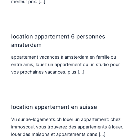
meilleur prix: […]
location appartement 6 personnes
amsterdam
appartement vacances à amsterdam en famille ou
entre amis, louez un appartement ou un studio pour
vos prochaines vacances. plus […]
location appartement en suisse
Vu sur ae-logements.ch louer un appartement: chez
immoscout vous trouverez des appartements à louer.
louer des maisons et appartements dans […]