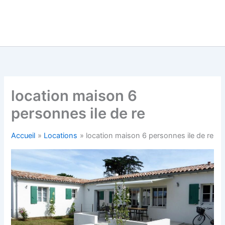
location maison 6
personnes ile de re
Accueil
Locations
location maison 6 personnes ile de re