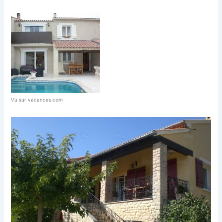
Vu sur vacances.com