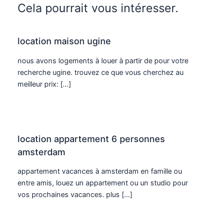
Cela pourrait vous intéresser.
location maison ugine
nous avons logements à louer à partir de pour votre
recherche ugine. trouvez ce que vous cherchez au
meilleur prix: […]
location appartement 6 personnes
amsterdam
appartement vacances à amsterdam en famille ou
entre amis, louez un appartement ou un studio pour
vos prochaines vacances. plus […]