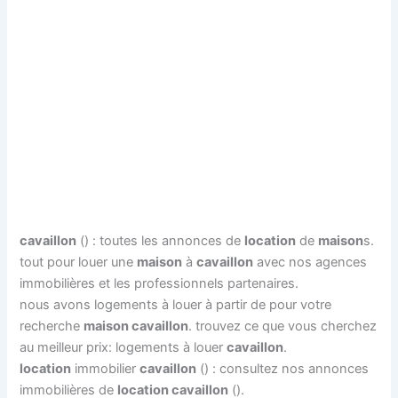
cavaillon
() : toutes les annonces de
location
de
maison
s.
tout pour louer une
maison
à
cavaillon
avec nos agences
immobilières et les professionnels partenaires.
nous avons logements à louer à partir de pour votre
recherche
maison cavaillon
. trouvez ce que vous cherchez
au meilleur prix: logements à louer
cavaillon
.
location
immobilier
cavaillon
() : consultez nos annonces
immobilières de
location cavaillon
().