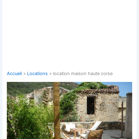
Accueil
Locations
location maison haute corse