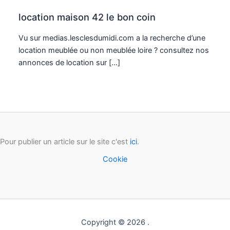
location maison 42 le bon coin
Vu sur medias.lesclesdumidi.com a la recherche d’une
location meublée ou non meublée loire ? consultez nos
annonces de location sur […]
Pour publier un article sur le site c'est
ici
.
Cookie
Copyright © 2026 .