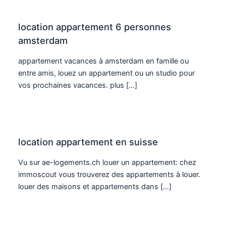
location appartement 6 personnes
amsterdam
appartement vacances à amsterdam en famille ou
entre amis, louez un appartement ou un studio pour
vos prochaines vacances. plus […]
location appartement en suisse
Vu sur ae-logements.ch louer un appartement: chez
immoscout vous trouverez des appartements à louer.
louer des maisons et appartements dans […]