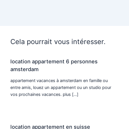
Cela pourrait vous intéresser.
location appartement 6 personnes
amsterdam
appartement vacances à amsterdam en famille ou
entre amis, louez un appartement ou un studio pour
vos prochaines vacances. plus […]
location appartement en suisse