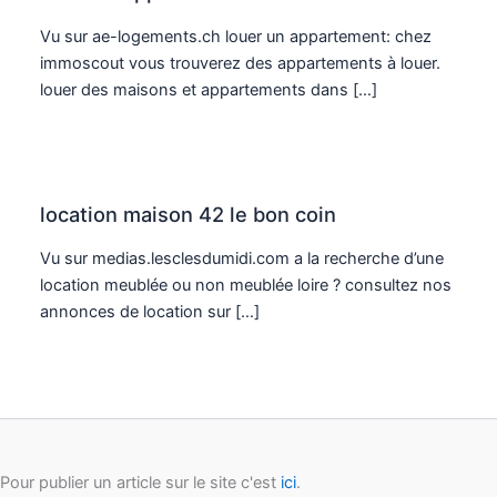
Vu sur ae-logements.ch louer un appartement: chez
immoscout vous trouverez des appartements à louer.
louer des maisons et appartements dans […]
location maison 42 le bon coin
Vu sur medias.lesclesdumidi.com a la recherche d’une
location meublée ou non meublée loire ? consultez nos
annonces de location sur […]
Pour publier un article sur le site c'est
ici
.