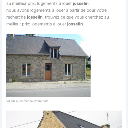
au meilleur prix: logements à louer
josselin
.
nous avons logements à louer à partir de pour votre
recherche
josselin
. trouvez ce que vous cherchez au
meilleur prix: logements à louer
josselin
.
Vu sur ouestfrance-immo.com