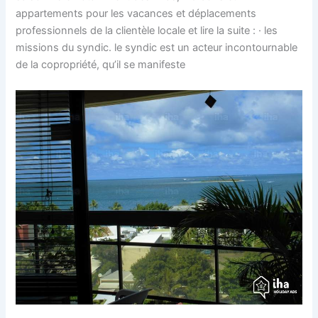
appartements pour les vacances et déplacements
professionnels de la clientèle locale et lire la suite : · les
missions du syndic. le syndic est un acteur incontournable
de la copropriété, qu’il se manifeste