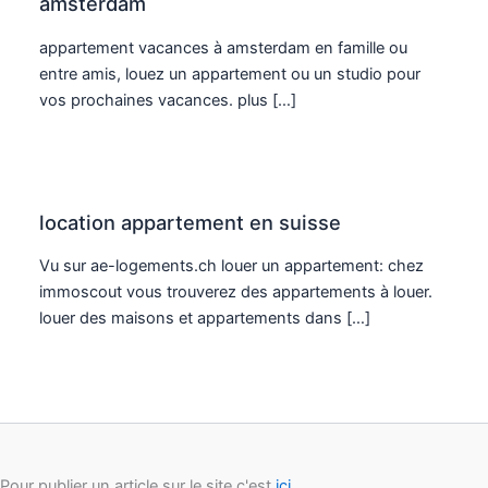
amsterdam
appartement vacances à amsterdam en famille ou
entre amis, louez un appartement ou un studio pour
vos prochaines vacances. plus […]
location appartement en suisse
Vu sur ae-logements.ch louer un appartement: chez
immoscout vous trouverez des appartements à louer.
louer des maisons et appartements dans […]
Pour publier un article sur le site c'est
ici
.