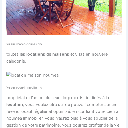
Vu sur shared-house.com
toutes les
location
s de
maison
s et villas en nouvelle
calédonie.
Vu sur open-immobilier.nc
propriétaire d’un ou plusieurs logements destinés à la
location
, vous voulez être sûr de pouvoir compter sur un
revenu locatif régulier et optimisé. en confiant votre bien à
nouméa immobilier, vous n’aurez plus à vous soucier de la
gestion de votre patrimoine, vous pourrez profiter de la vie