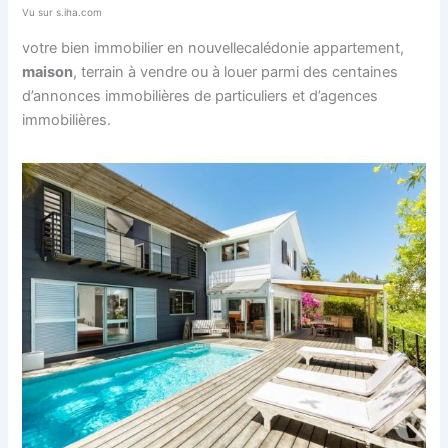
Vu sur s.iha.com
votre bien immobilier en nouvellecalédonie appartement,
maison
, terrain à vendre ou à louer parmi des centaines
d’annonces immobilières de particuliers et d’agences
immobilières.