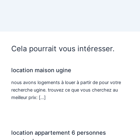
Cela pourrait vous intéresser.
location maison ugine
nous avons logements à louer à partir de pour votre
recherche ugine. trouvez ce que vous cherchez au
meilleur prix: […]
location appartement 6 personnes