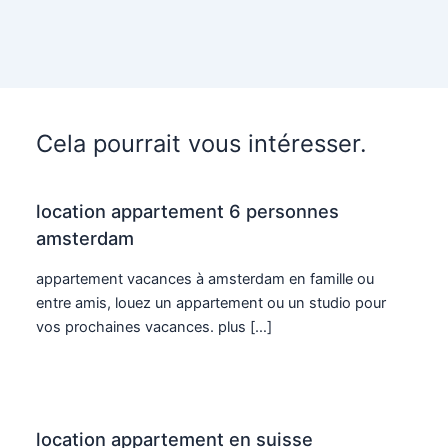
Cela pourrait vous intéresser.
location appartement 6 personnes
amsterdam
appartement vacances à amsterdam en famille ou
entre amis, louez un appartement ou un studio pour
vos prochaines vacances. plus […]
location appartement en suisse