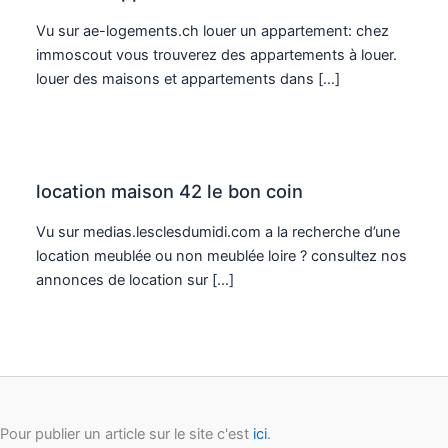
Vu sur ae-logements.ch louer un appartement: chez
immoscout vous trouverez des appartements à louer.
louer des maisons et appartements dans […]
location maison 42 le bon coin
Vu sur medias.lesclesdumidi.com a la recherche d’une
location meublée ou non meublée loire ? consultez nos
annonces de location sur […]
Pour publier un article sur le site c'est
ici
.