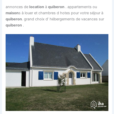
annonces de
location
à
quiberon
. appartements ou
maison
s à louer et chambres d hotes pour votre séjour à
quiberon
. grand choix d’ hébergements de vacances sur
quiberon
.