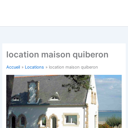
location maison quiberon
Accueil
Locations
location maison quiberon