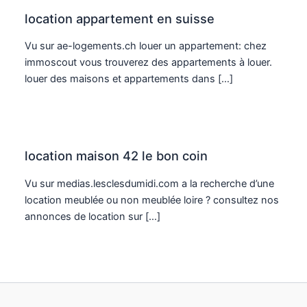
location appartement en suisse
Vu sur ae-logements.ch louer un appartement: chez
immoscout vous trouverez des appartements à louer.
louer des maisons et appartements dans […]
location maison 42 le bon coin
Vu sur medias.lesclesdumidi.com a la recherche d’une
location meublée ou non meublée loire ? consultez nos
annonces de location sur […]