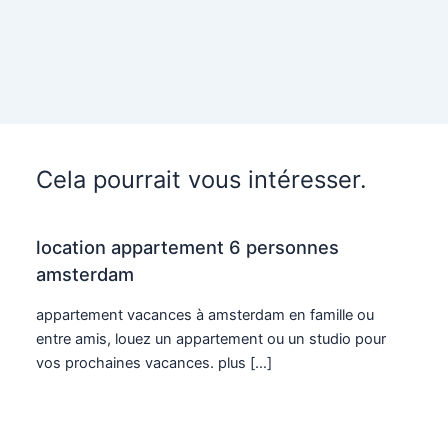
Cela pourrait vous intéresser.
location appartement 6 personnes
amsterdam
appartement vacances à amsterdam en famille ou
entre amis, louez un appartement ou un studio pour
vos prochaines vacances. plus […]