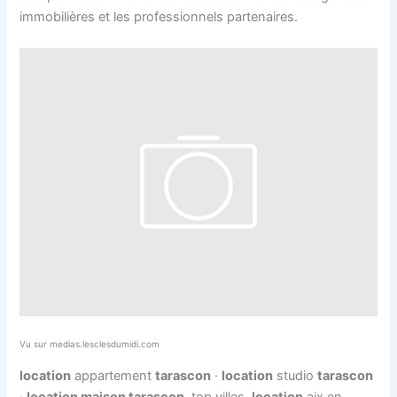
immobilières et les professionnels partenaires.
Vu sur medias.lesclesdumidi.com
location
appartement
tarascon
·
location
studio
tarascon