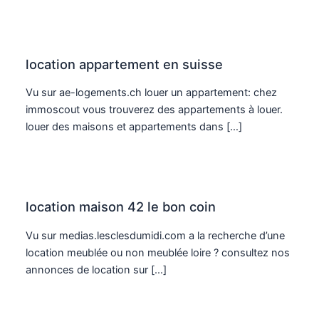
location appartement en suisse
Vu sur ae-logements.ch louer un appartement: chez
immoscout vous trouverez des appartements à louer.
louer des maisons et appartements dans […]
location maison 42 le bon coin
Vu sur medias.lesclesdumidi.com a la recherche d’une
location meublée ou non meublée loire ? consultez nos
annonces de location sur […]