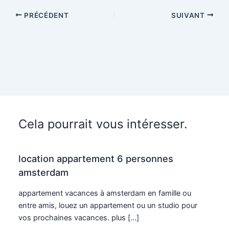
PRÉCÉDENT
SUIVANT
Cela pourrait vous intéresser.
location appartement 6 personnes
amsterdam
appartement vacances à amsterdam en famille ou
entre amis, louez un appartement ou un studio pour
vos prochaines vacances. plus […]