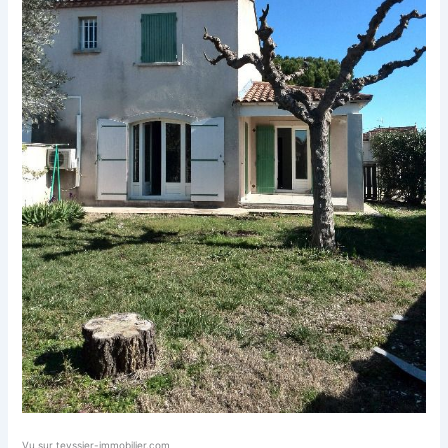
Vu sur teyssier-immobilier.com