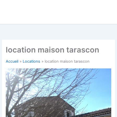
location maison tarascon
Accueil
Locations
location maison tarascon