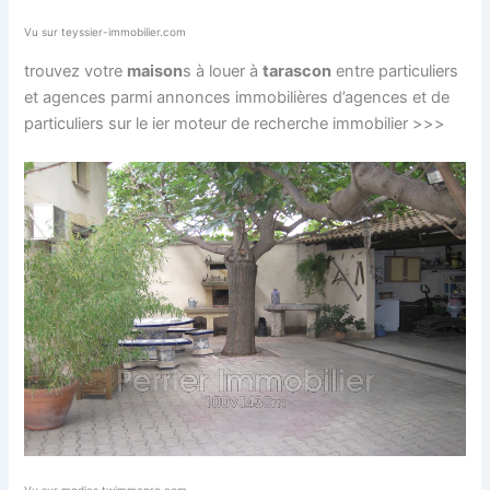
Vu sur teyssier-immobilier.com
trouvez votre
maison
s à louer à
tarascon
entre particuliers
et agences parmi annonces immobilières d’agences et de
particuliers sur le ier moteur de recherche immobilier >>>